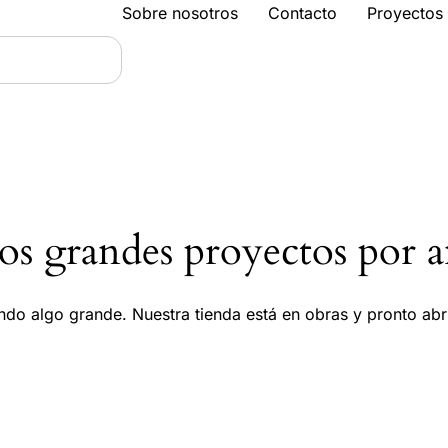
Sobre nosotros
Contacto
Proyectos
s grandes proyectos por a
ndo algo grande. Nuestra tienda está en obras y pronto abri