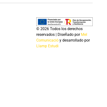
© 2026 Todos los derechos
reservados | Diseñado por
Mel
Comunicació
y desarrollado por
Llamp Estudi