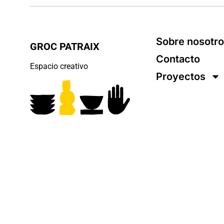
Sobre nosotr
GROC PATRAIX
Contacto
Espacio creativo
Proyectos