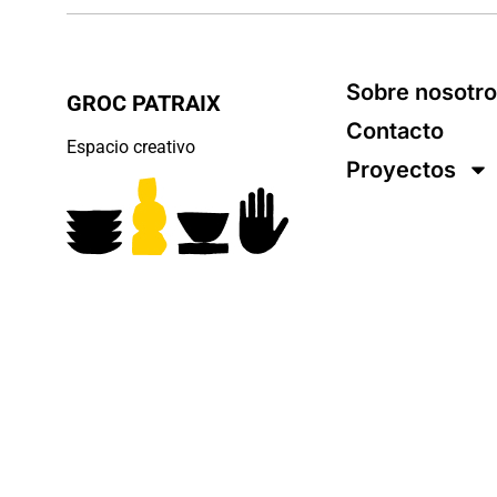
Sobre nosotr
GROC PATRAIX
Contacto
Espacio creativo
Proyectos