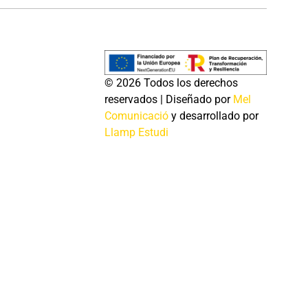
© 2026 Todos los derechos
reservados | Diseñado por
Mel
Comunicació
y desarrollado por
Llamp Estudi