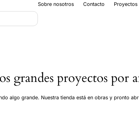
Sobre nosotros
Contacto
Proyectos
s grandes proyectos por a
ndo algo grande. Nuestra tienda está en obras y pronto abri