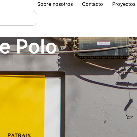
Sobre nosotros
Contacto
Proyectos
e Polo