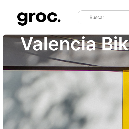
Valencia Bik